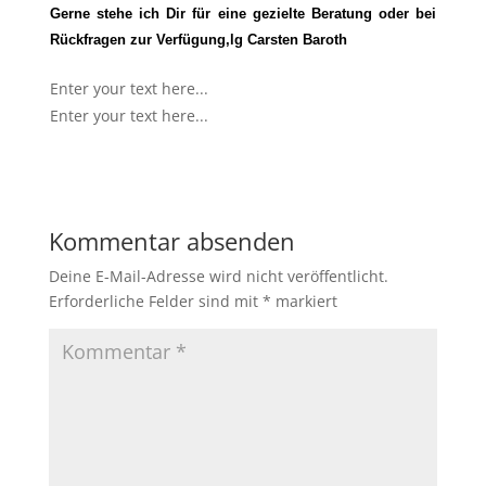
Gerne stehe ich Dir für eine gezielte Beratung oder bei
Rückfragen zur Verfügung,lg Carsten Baroth
Enter your text here...
Enter your text here...
Kommentar absenden
Deine E-Mail-Adresse wird nicht veröffentlicht.
Erforderliche Felder sind mit
*
markiert