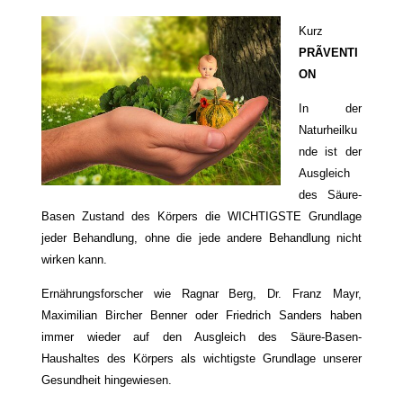
Kurz
PRÃVENTI
ON
In der
Naturheilku
nde ist der
Ausgleich
des Säure-
Basen Zustand des Körpers die WICHTIGSTE Grundlage
jeder Behandlung, ohne die jede andere Behandlung nicht
wirken kann.
Ernährungsforscher wie Ragnar Berg, Dr. Franz Mayr,
Maximilian Bircher Benner oder Friedrich Sanders haben
immer wieder auf den Ausgleich des Säure-Basen-
Haushaltes des Körpers als wichtigste Grundlage unserer
Gesundheit hingewiesen.