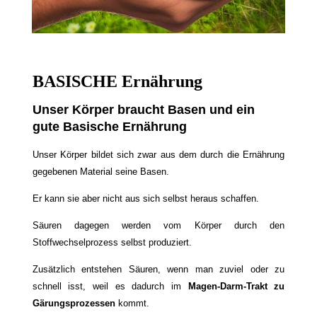
BASISCHE Ernährung
Unser Körper braucht Basen und ein
gute Basische Ernährung
Unser Körper bildet sich zwar aus dem durch die Ernährung
gegebenen Material seine Basen.
Er kann sie aber nicht aus sich selbst heraus schaffen.
Säuren dagegen werden vom Körper durch den
Stoffwechselprozess selbst produziert.
Zusätzlich entstehen Säuren, wenn man zuviel oder zu
schnell isst, weil es dadurch im
Magen-Darm-Trakt zu
Gärungsprozessen
kommt.