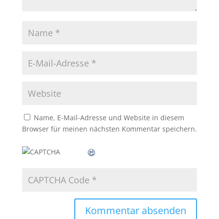
Name, E-Mail-Adresse und Website in diesem
Browser für meinen nächsten Kommentar speichern.