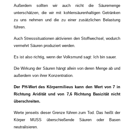
Außerdem sollten wir auch nicht die Säuremenge
unterschätzen, die wir mit kohlensäurenhaltigen Getränken
zu uns nehmen und die zu einer zusätzlichen Belastung
führen.
Auch Stresssituationen aktivieren den Stoffwechsel, wodurch
vermehrt Säuren produziert werden.
Es ist also richtig, wenn der Volksmund sagt: Ich bin sauer.
Die Wirkung der Säuren hängt allein von deren Menge ab und
außerdem von ihrer Konzentration.
Der PH-Wert des Körpermilieus kann den Wert von 7 in
Richtung Aridität und von 7,6 Richtung Basizität nicht
überschreiten.
Werte jenseits dieser Grenze führen zum Tod. Das heißt der
Körper MUSS überschießende Säuren oder Basen
neutralisieren.