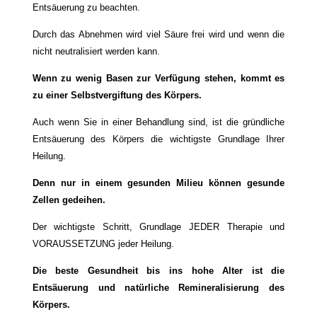
Entsäuerung zu beachten.
Durch das Abnehmen wird viel Säure frei wird und wenn die
nicht neutralisiert werden kann.
Wenn zu wenig Basen zur Verfügung stehen, kommt es
zu einer Selbstvergiftung des Körpers.
Auch wenn Sie in einer Behandlung sind, ist die gründliche
Entsäuerung des Körpers die wichtigste Grundlage Ihrer
Heilung.
Denn nur in einem gesunden Milieu können gesunde
Zellen gedeihen.
Der wichtigste Schritt, Grundlage JEDER Therapie und
VORAUSSETZUNG jeder Heilung.
Die beste Gesundheit bis ins hohe Alter ist die
Entsäuerung und na
türliche Remineralisierung des
Körpers.