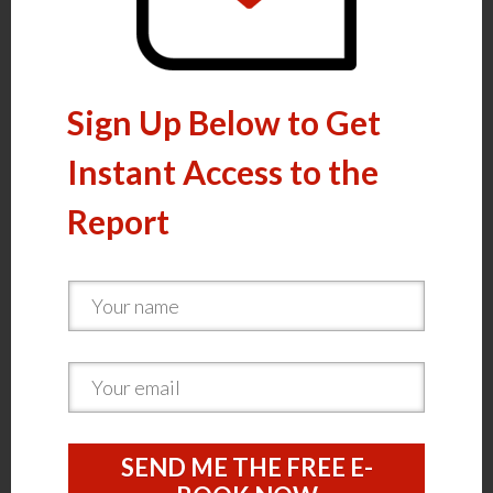
Sign Up Below to Get
Instant Access to the
Report
SEND ME THE FREE E-